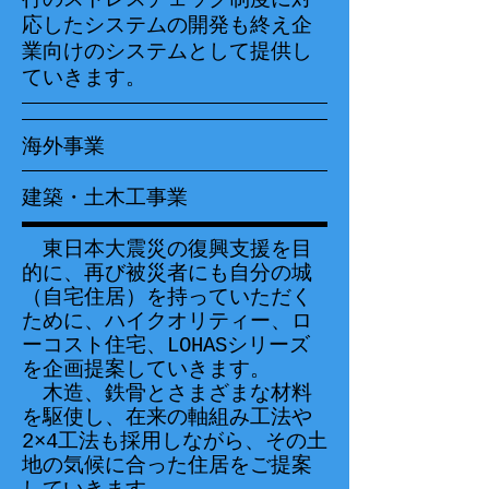
応したシステムの開発も終え企
業向けのシステムとして提供し
ていきます。
海外事業
建築・土木工事業
東日本大震災の復興支援を目
的に、再び被災者にも自分の城
（自宅住居）を持っていただく
ために、ハイクオリティー、ロ
ーコスト住宅、LOHASシリーズ
を企画提案していきます。
木造、鉄骨とさまざまな材料
を駆使し、在来の軸組み工法や
2×4工法も採用しながら、その土
地の気候に合った住居をご提案